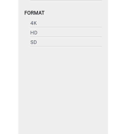
FORMAT
4K
HD
SD