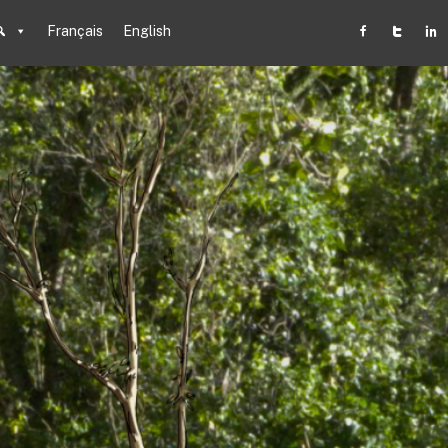
Français
English