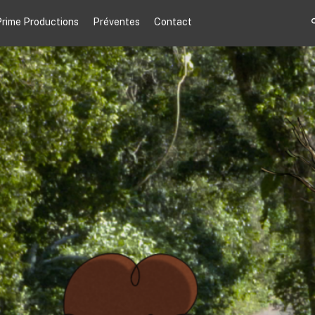
rime Productions
Préventes
Contact