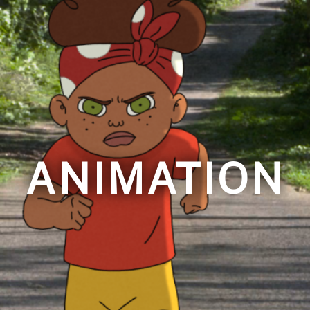
ANIMATION