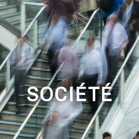
SOCIÉTÉ