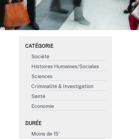
CATÉGORIE
Société
Histoires Humaines/Sociales
Sciences
Criminalité & Investigation
Santé
Economie
DURÉE
Moins de 15'