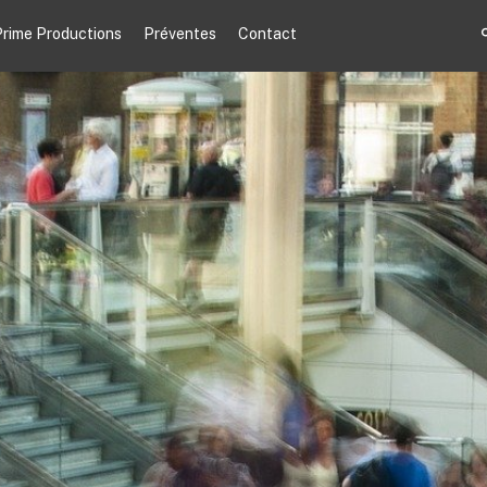
rime Productions
Préventes
Contact