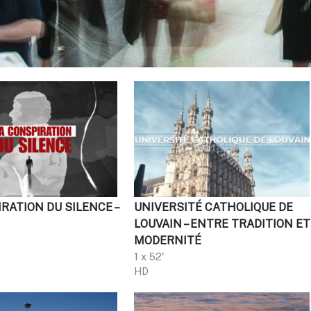
RATION DU SILENCE –
UNIVERSITÉ CATHOLIQUE DE
LOUVAIN – ENTRE TRADITION ET
MODERNITÉ
1 x 52'
HD