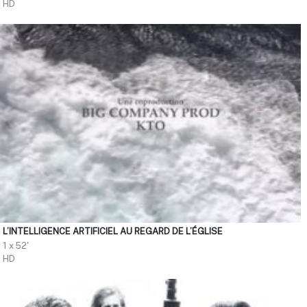
HD
L’INTELLIGENCE ARTIFICIEL AU REGARD DE L’ÉGLISE
1 x 52'
HD