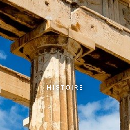
HISTOIRE