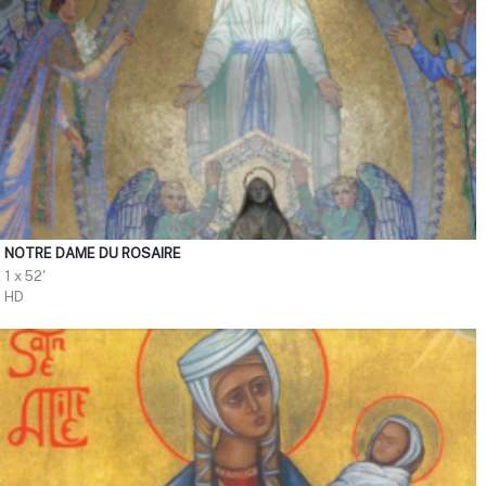
NOTRE DAME DU ROSAIRE
1 x 52'
HD