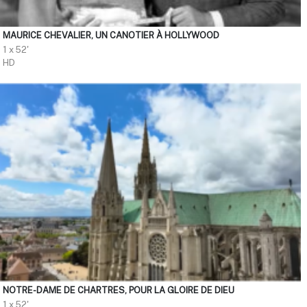
MAURICE CHEVALIER, UN CANOTIER À HOLLYWOOD
1 x 52'
HD
NOTRE-DAME DE CHARTRES, POUR LA GLOIRE DE DIEU
1 x 52'