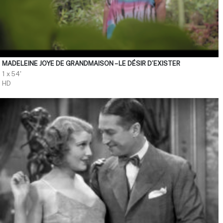
MADELEINE JOYE DE GRANDMAISON – LE DÉSIR D’EXISTER
1 x 54'
HD