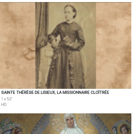
SAINTE THÉRÈSE DE LISIEUX, LA MISSIONNAIRE CLOÎTRÉE
1 x 52'
HD