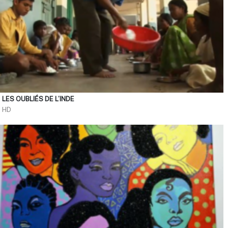
LES OUBLIÉS DE L’INDE
HD