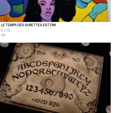
LE TEMPS DES SURETTES EST FINI
5 x 15'
HD