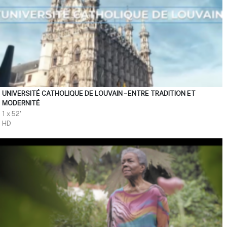
UNIVERSITÉ CATHOLIQUE DE LOUVAIN – ENTRE TRADITION ET
MODERNITÉ
1 x 52'
HD