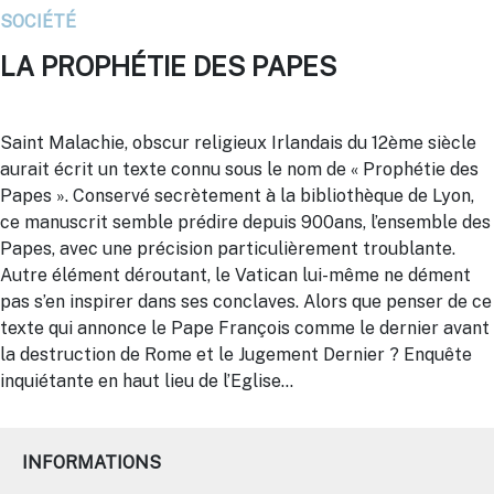
SOCIÉTÉ
LA PROPHÉTIE DES PAPES
Saint Malachie, obscur religieux Irlandais du 12ème siècle
aurait écrit un texte connu sous le nom de « Prophétie des
Papes ». Conservé secrètement à la bibliothèque de Lyon,
ce manuscrit semble prédire depuis 900ans, l’ensemble des
Papes, avec une précision particulièrement troublante.
Autre élément déroutant, le Vatican lui-même ne dément
pas s’en inspirer dans ses conclaves. Alors que penser de ce
texte qui annonce le Pape François comme le dernier avant
la destruction de Rome et le Jugement Dernier ? Enquête
inquiétante en haut lieu de l’Eglise…
INFORMATIONS