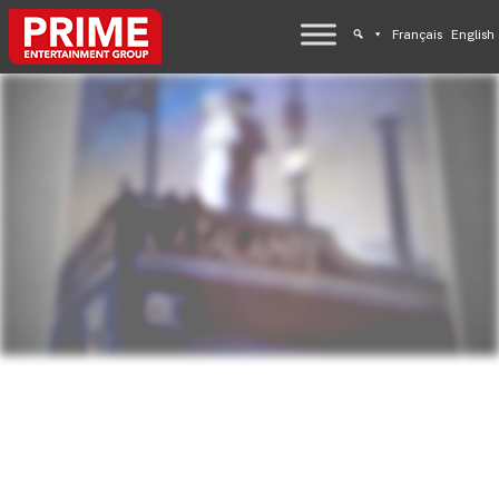
Français
English