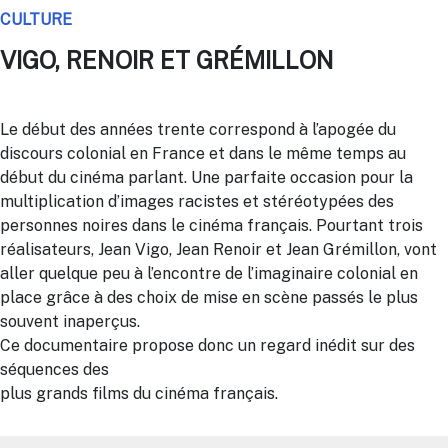
CULTURE
VIGO, RENOIR ET GRÉMILLON
Le début des années trente correspond à l’apogée du
discours colonial en France et dans le même temps au
début du cinéma parlant. Une parfaite occasion pour la
multiplication d’images racistes et stéréotypées des
personnes noires dans le cinéma français. Pourtant trois
réalisateurs, Jean Vigo, Jean Renoir et Jean Grémillon, vont
aller quelque peu à l’encontre de l’imaginaire colonial en
place grâce à des choix de mise en scène passés le plus
souvent inaperçus.
Ce documentaire propose donc un regard inédit sur des
séquences des
plus grands films du cinéma français.