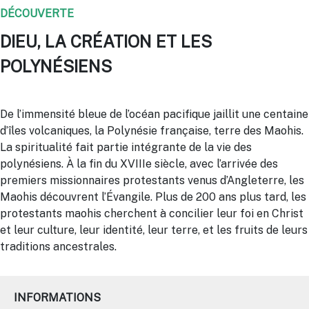
DÉCOUVERTE
DIEU, LA CRÉATION ET LES
POLYNÉSIENS
De l’immensité bleue de l’océan pacifique jaillit une centaine
d’îles volcaniques, la Polynésie française, terre des Maohis.
La spiritualité fait partie intégrante de la vie des
polynésiens. À la fin du XVIIIe siècle, avec l’arrivée des
premiers missionnaires protestants venus d’Angleterre, les
Maohis découvrent l’Évangile. Plus de 200 ans plus tard, les
protestants maohis cherchent à concilier leur foi en Christ
et leur culture, leur identité, leur terre, et les fruits de leurs
traditions ancestrales.
INFORMATIONS