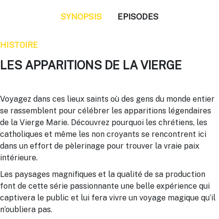
SYNOPSIS
EPISODES
HISTOIRE
LES APPARITIONS DE LA VIERGE
Voyagez dans ces lieux saints où des gens du monde entier
se rassemblent pour célébrer les apparitions légendaires
de la Vierge Marie. Découvrez pourquoi les chrétiens, les
catholiques et même les non croyants se rencontrent ici
dans un effort de pèlerinage pour trouver la vraie paix
intérieure.
Les paysages magnifiques et la qualité de sa production
font de cette série passionnante une belle expérience qui
captivera le public et lui fera vivre un voyage magique qu’il
n’oubliera pas.