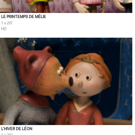
LE PRINTEMPS DE MÉLIE
1 x 26'
HD
L’HIVER DE LÉON