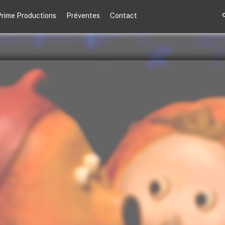
rime Productions
Préventes
Contact