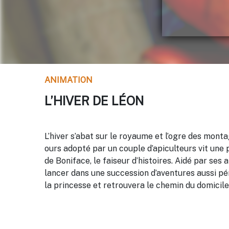
ANIMATION
L’HIVER DE LÉON
L’hiver s’abat sur le royaume et l’ogre des monta
ours adopté par un couple d’apiculteurs vit une
de Boniface, le faiseur d’histoires. Aidé par ses 
lancer dans une succession d’aventures aussi péri
la princesse et retrouvera le chemin du domicile 