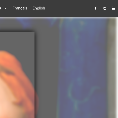
Français
English