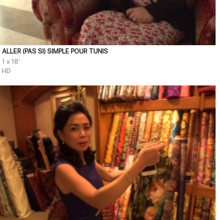
ALLER (PAS SI) SIMPLE POUR TUNIS
1 x 18'
HD