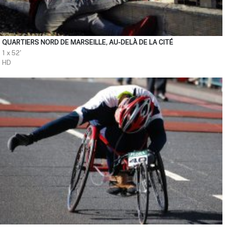
QUARTIERS NORD DE MARSEILLE, AU-DELÀ DE LA CITÉ
1 x 52'
HD