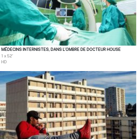
MÉDECINS INTERNISTES, DANS L’OMBRE DE DOCTEUR HOUSE
1 x 52'
HD