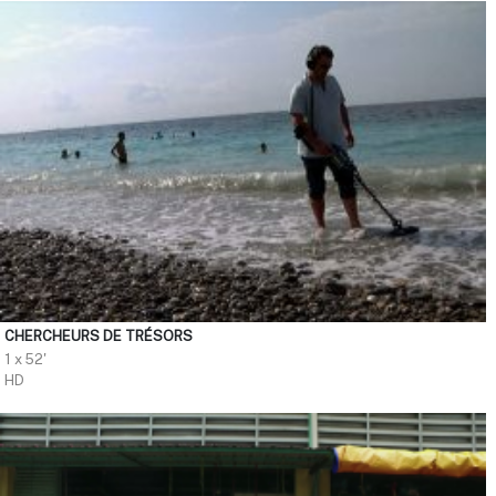
CHERCHEURS DE TRÉSORS
1 x 52'
HD