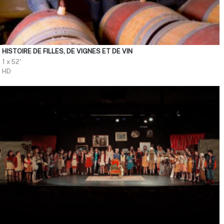
HISTOIRE DE FILLES, DE VIGNES ET DE VIN
1 x 52'
HD