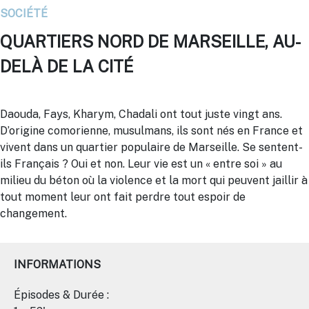
SOCIÉTÉ
QUARTIERS NORD DE MARSEILLE, AU-
DELÀ DE LA CITÉ
Daouda, Fays, Kharym, Chadali ont tout juste vingt ans.
D’origine comorienne, musulmans, ils sont nés en France et
vivent dans un quartier populaire de Marseille. Se sentent-
ils Français ? Oui et non. Leur vie est un « entre soi » au
milieu du béton où la violence et la mort qui peuvent jaillir à
tout moment leur ont fait perdre tout espoir de
changement.
INFORMATIONS
Épisodes & Durée :