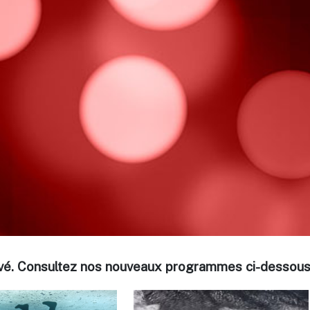
ouvé. Consultez nos nouveaux programmes ci-dessous