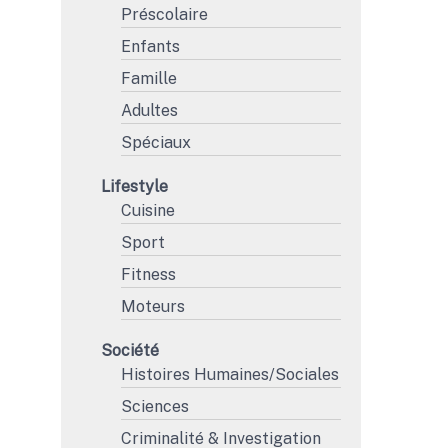
Préscolaire
Enfants
Famille
Adultes
Spéciaux
Lifestyle
Cuisine
Sport
Fitness
Moteurs
Société
Histoires Humaines/Sociales
Sciences
Criminalité & Investigation