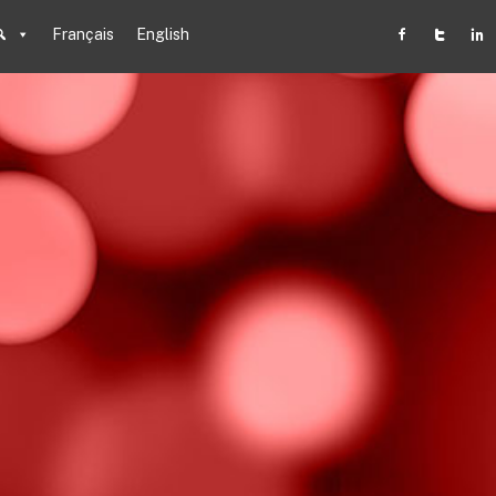
Français
English