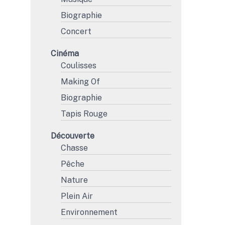
Biographie
Concert
Cinéma
Coulisses
Making Of
Biographie
Tapis Rouge
Découverte
Chasse
Pêche
Nature
Plein Air
Environnement