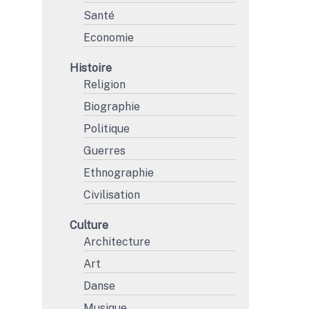
Santé
Economie
Histoire
Religion
Biographie
Politique
Guerres
Ethnographie
Civilisation
Culture
Architecture
Art
Danse
Musique