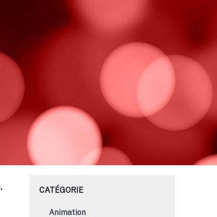
.
CATÉGORIE
Animation