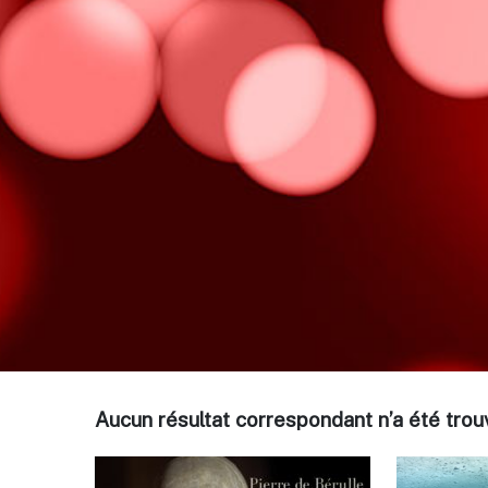
Aucun résultat correspondant n’a été tr