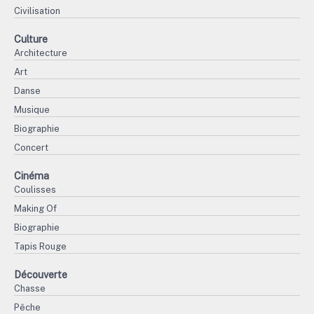
Civilisation
Culture
Architecture
Art
Danse
Musique
Biographie
Concert
Cinéma
Coulisses
Making Of
Biographie
Tapis Rouge
Découverte
Chasse
Pêche