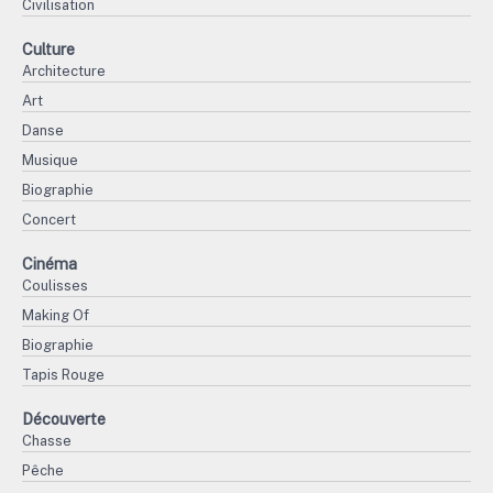
Civilisation
Culture
Architecture
Art
Danse
Musique
Biographie
Concert
Cinéma
Coulisses
Making Of
Biographie
Tapis Rouge
Découverte
Chasse
Pêche