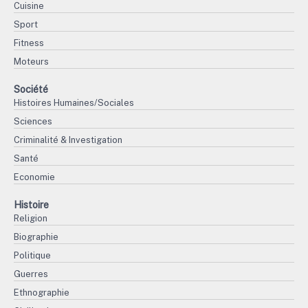
Cuisine
Sport
Fitness
Moteurs
Société
Histoires Humaines/Sociales
Sciences
Criminalité & Investigation
Santé
Economie
Histoire
Religion
Biographie
Politique
Guerres
Ethnographie