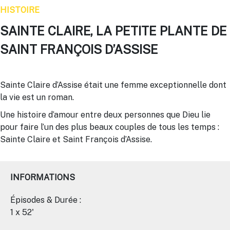
HISTOIRE
SAINTE CLAIRE, LA PETITE PLANTE DE
SAINT FRANÇOIS D’ASSISE
Sainte Claire d’Assise était une femme exceptionnelle dont
la vie est un roman.
Une histoire d’amour entre deux personnes que Dieu lie
pour faire l’un des plus beaux couples de tous les temps :
Sainte Claire et Saint François d’Assise.
INFORMATIONS
Épisodes & Durée :
1 x 52'