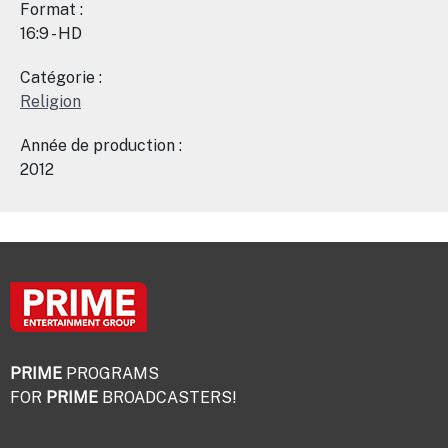
Format :
16:9 - HD
Catégorie :
Religion
Année de production :
2012
PRIME
PROGRAMS
FOR
PRIME
BROADCASTERS!