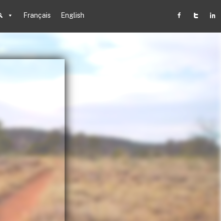
Français
English