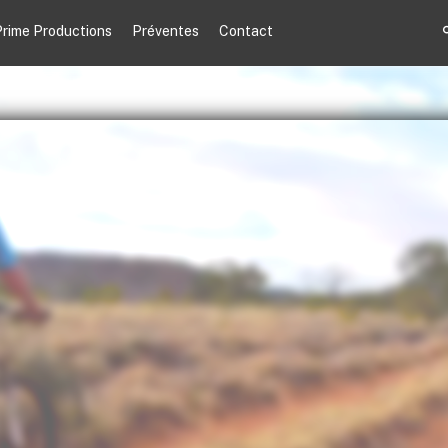
rime Productions
Préventes
Contact