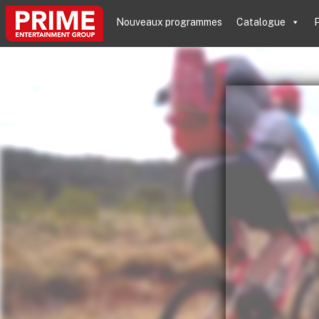
Nouveaux programmes
Catalogue
P