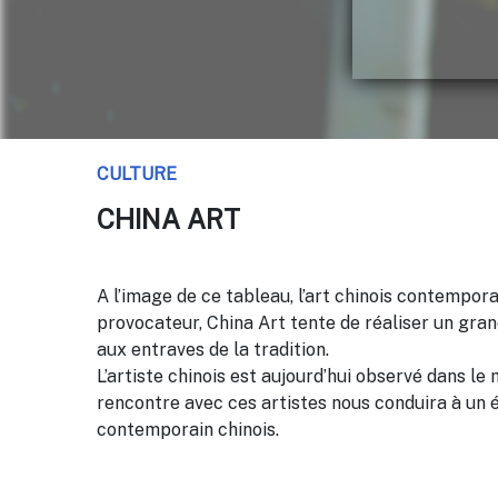
CULTURE
CHINA ART
A l’image de ce tableau, l’art chinois contempor
provocateur,
China Art
tente de réaliser un grand
aux entraves de la tradition.
L’artiste chinois est aujourd’hui observé dans l
rencontre avec ces artistes nous conduira à un é
contemporain chinois.