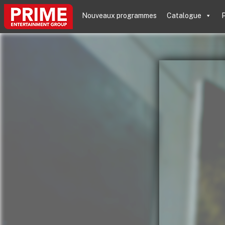
Nouveaux programmes
Catalogue
P