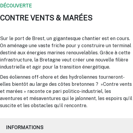
DÉCOUVERTE
CONTRE VENTS & MARÉES
Sur le port de Brest, un gigantesque chantier est en cours.
On aménage une vaste friche pour y construire un terminal
destiné aux énergies marines renouvelables. Grâce à cette
infrastructure, la Bretagne veut créer une nouvelle filière
industrielle et agir pour la transition énergétique.
Des éoliennes off-shore et des hydroliennes tourneront-
elles bientôt au large des côtes bretonnes ? »Contre vents
et marées » raconte ce pari politico-industriel, les
aventures et mésaventures qui le jalonnent, les espoirs qu’il
suscite et les obstacles qu’il rencontre.
INFORMATIONS