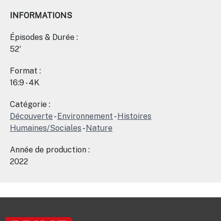
INFORMATIONS
Épisodes & Durée :
52'
Format :
16:9 - 4K
Catégorie :
Découverte
-
Environnement
-
Histoires
Humaines/Sociales
-
Nature
Année de production :
2022