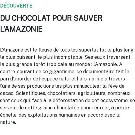
DÉCOUVERTE
DU CHOCOLAT POUR SAUVER
L’AMAZONIE
L’Amazone est le fleuve de tous les superlatifs : le plus long,
le plus puissant, le plus indomptable. Ses eaux traversent
la plus grande forêt tropicale au monde : l’Amazonie. A
contre-courant de ce gigantisme, ce documentaire fait le
pari d’aborder cet espace naturel hors-norme à travers
l’une de ses productions les plus minuscules : la fève de
cacao. Scientifiques, chocolatiers, agriculteurs, nombreux
sont ceux qui, face à la déforestation de cet écosystème, se
servent de cette graine chocolatée pour récréer, à petite
échelle, des exploitations humaines en accord avec la
nature.