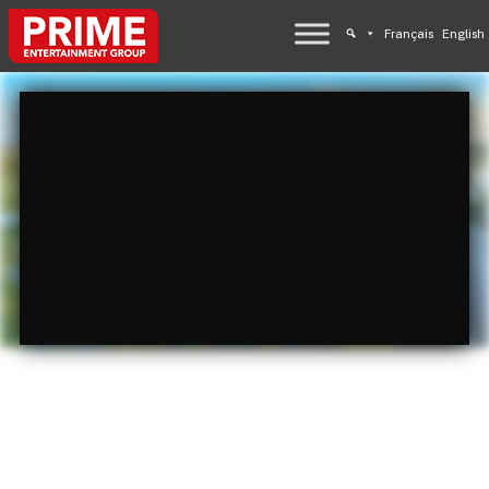
Français
English