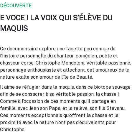
DÉCOUVERTE
E VOCE ! LA VOIX QUI S’ÉLÈVE DU
MAQUIS
Ce documentaire explore une facette peu connue de
l’histoire personnelle du chanteur, comédien, poète et
chasseur corse: Christophe Mondoloni. Véritable passionné,
personnage enthousiaste et attachant, cet amoureux de la
nature exalte son amour de l’île de Beauté.
Il aime se réfugier dans le maquis, dans ce biotope sauvage
afin de se consacrer à sa véritable passion: la chasse !
Comme à l’occasion de ces moments qu’il partage en
famille, avec Jean son Papa, et la relève, son fils Stevanu.
Ces moments exceptionnels qu’offrent la chasse et la
proximité avec la nature n’ont pas d’équivalents pour
Christophe.