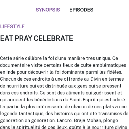
SYNOPSIS
EPISODES
LIFESTYLE
EAT PRAY CELEBRATE
Cette série célèbre la foi d’une manière très unique. Ce
documentaire visite certains lieux de culte emblématiques
en Inde pour découvrir la foi dominante parmi les fidèles.
Chacun de ces endroits à une offrande au Divin en termes
de nourriture qui est distribuée aux gens qui se pressent
dans ces endroits. Ce sont des aliments qui guérissent et
qui auraient les bénédictions du Saint-Esprit qui est adoré.
La partie la plus intéressante de chacun de ces plats a une
légende fantastique, des histoires qui ont été transmises de
génération en génération. L’ancre, Braja Mohan, plonge
dans la spiritualité de ces lieux, goûte à la nourriture divine