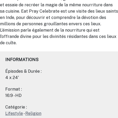
et essaie de recréer la magie de la même nourriture dans
sa cuisine.
Eat Pray
Celebrate est une visite des lieux saints
en Inde, pour découvrir et comprendre la dévotion des
millions de personnes grouillantes envers ces lieux.
L’émission parle également de la nourriture qui est
l’offrande divine pour les divinités résidantes dans ces lieux
de culte.
INFORMATIONS
Épisodes & Durée :
4 x 24'
Format :
16:9 - HD
Catégorie :
Lifestyle
-
Religion