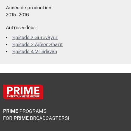
Année de production :
2015 - 2016
Autres vidéos :
Episode 2 Guruvayur
Episode 3 Ajmer Sharif
Episode 4 Vrindavan
PRIME
PROGRAMS
FOR
PRIME
BROADCASTERS!