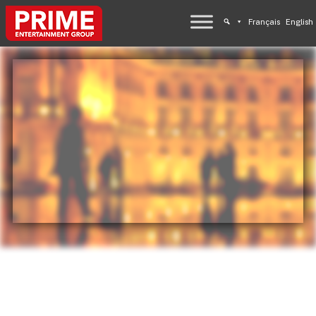
Français
English