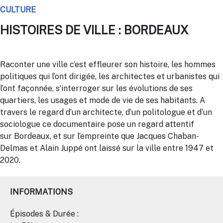
CULTURE
HISTOIRES DE VILLE : BORDEAUX
Raconter une ville c’est effleurer son histoire, les hommes
politiques qui l’ont dirigée, les architectes et urbanistes qui
l’ont façonnée, s’interroger sur les évolutions de ses
quartiers, les usages et mode de vie de ses habitants. A
travers le regard d’un architecte, d’un politologue et d’un
sociologue ce documentaire pose un regard attentif
sur
Bordeaux
, et sur l’empreinte que Jacques Chaban-
Delmas et Alain Juppé ont laissé sur la ville entre 1947 et
2020.
INFORMATIONS
Épisodes & Durée :