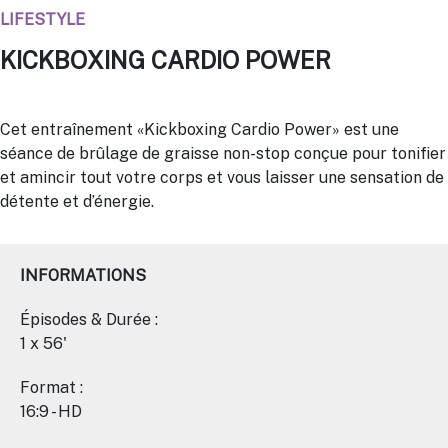
LIFESTYLE
KICKBOXING CARDIO POWER
Cet entraînement «Kickboxing Cardio Power» est une
séance de brûlage de graisse non-stop conçue pour tonifier
et amincir tout votre corps et vous laisser une sensation de
détente et d’énergie.
INFORMATIONS
Épisodes & Durée :
1 x 56'
Format :
16:9 - HD