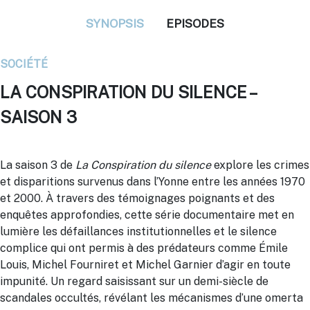
SYNOPSIS
EPISODES
SOCIÉTÉ
LA CONSPIRATION DU SILENCE –
SAISON 3
La saison 3 de
La Conspiration du silence
explore les crimes
et disparitions survenus dans l’Yonne entre les années 1970
et 2000.
À travers des témoignages poignants et des
enquêtes approfondies, cette série documentaire met en
lumière les défaillances institutionnelles et le silence
complice qui ont permis à des prédateurs comme Émile
Louis, Michel Fourniret et Michel Garnier d’agir en toute
impunité.
Un regard saisissant sur un demi-siècle de
scandales occultés, révélant les mécanismes d’une omerta