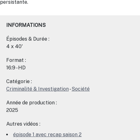
persistante.
INFORMATIONS
Épisodes & Durée :
4 x 40'
Format :
16:9 - HD
Catégorie :
Criminalité & Investigation
-
Société
Année de production :
2025
Autres vidéos :
épisode 1 avec recap saison 2