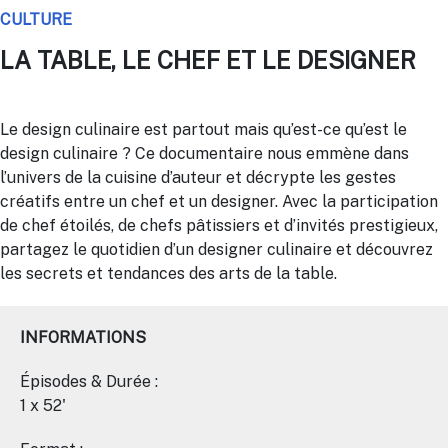
CULTURE
LA TABLE, LE CHEF ET LE DESIGNER
Le design culinaire est partout mais qu’est-ce qu’est le
design culinaire ? Ce documentaire nous emmène dans
l’univers de la cuisine d’auteur et décrypte les gestes
créatifs entre un chef et un designer. Avec la participation
de chef étoilés, de chefs pâtissiers et d’invités prestigieux,
partagez le quotidien d’un designer culinaire et découvrez
les secrets et tendances des arts de la table.
INFORMATIONS
Épisodes & Durée :
1 x 52'