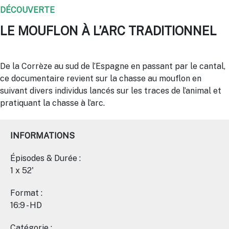
DÉCOUVERTE
LE MOUFLON À L’ARC TRADITIONNEL
De la Corrèze au sud de l’Espagne en passant par le cantal,
ce documentaire revient sur la chasse au mouflon en
suivant divers individus lancés sur les traces de l’animal et
pratiquant la chasse à l’arc.
INFORMATIONS
Épisodes & Durée :
1 x 52'
Format :
16:9 - HD
Catégorie :