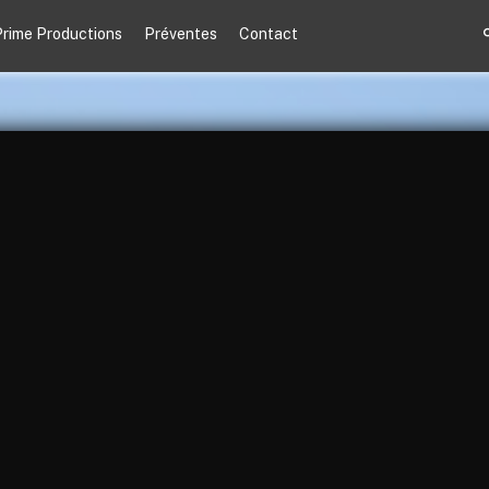
rime Productions
Préventes
Contact