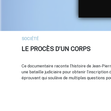
SOCIÉTÉ
LE PROCÈS D’UN CORPS
Ce documentaire raconte l’histoire de Jean-Pierre
une bataille judiciaire pour obtenir l’inscription
éprouvant qui soulève de multiples questions po