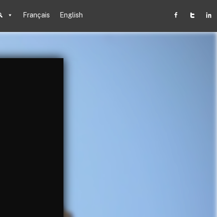
Français
English