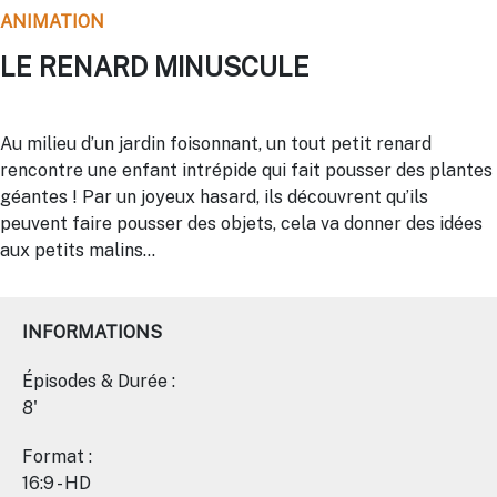
ANIMATION
LE RENARD MINUSCULE
Au milieu d’un jardin foisonnant, un tout petit renard
rencontre une enfant intrépide qui fait pousser des plantes
géantes ! Par un joyeux hasard, ils découvrent qu’ils
peuvent faire pousser des objets, cela va donner des idées
aux petits malins…
INFORMATIONS
Épisodes & Durée :
8'
Format :
16:9 - HD