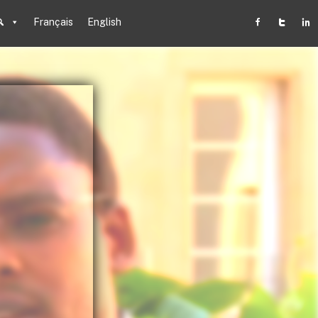
Français
English