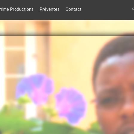
rime Productions
Préventes
Contact