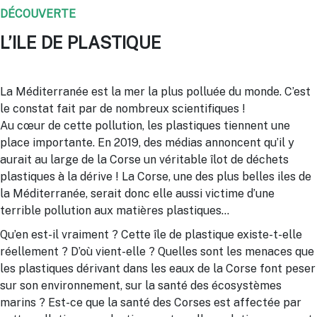
DÉCOUVERTE
L’ILE DE PLASTIQUE
La Méditerranée est la mer la plus polluée du monde. C’est
le constat fait par de nombreux scientifiques !
Au cœur de cette pollution, les plastiques tiennent une
place importante. En 2019, des médias annoncent qu’il y
aurait au large de la Corse un véritable îlot de déchets
plastiques à la dérive ! La Corse, une des plus belles iles de
la Méditerranée, serait donc elle aussi victime d’une
terrible pollution aux matières plastiques…
Qu’en est-il vraiment ? Cette île de plastique existe-t-elle
réellement ? D’où vient-elle ? Quelles sont les menaces que
les plastiques dérivant dans les eaux de la Corse font peser
sur son environnement, sur la santé des écosystèmes
marins ? Est-ce que la santé des Corses est affectée par