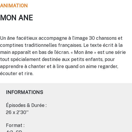
ANIMATION
MON ANE
Un âne facétieux accompagne à l’image 30 chansons et
comptines traditionnelles françaises. Le texte écrit à la
main apparaît en bas de l’écran. « Mon âne » est une série
tout spécialement destinée aux petits enfants, pour
apprendre à chanter et à lire quand on aime regarder,
écouter et rire.
INFORMATIONS
Épisodes & Durée :
26 x 2'30''
Format :