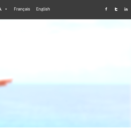
Français
English