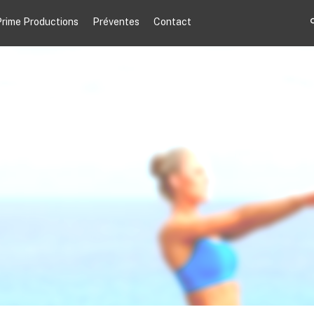
rime Productions
Préventes
Contact