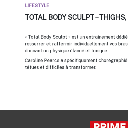
LIFESTYLE
TOTAL BODY SCULPT – THIGHS,
« Total Body Sculpt » est un entraînement dédié
resserrer et raffermir individuellement vos bra
donnant un physique élancé et tonique.
Caroline Pearce a spécifiquement chorégraphié c
têtues et difficiles à transformer.