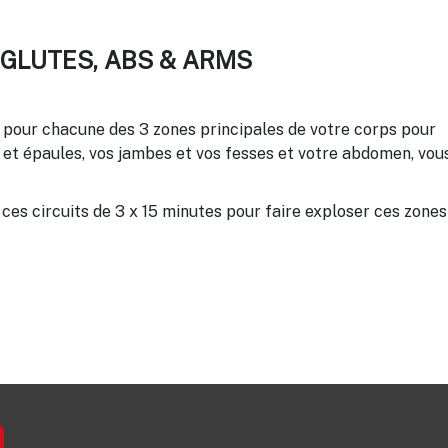
 GLUTES, ABS & ARMS
 pour chacune des 3 zones principales de votre corps pour
s et épaules, vos jambes et vos fesses et votre abdomen, vou
es circuits de 3 x 15 minutes pour faire exploser ces zones