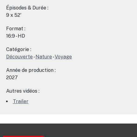
Épisodes & Durée :
9 x 52'
Format :
16:9 - HD
Catégorie :
Découverte
-
Nature
-
Voyage
Année de production :
2027
Autres vidéos :
Trailer