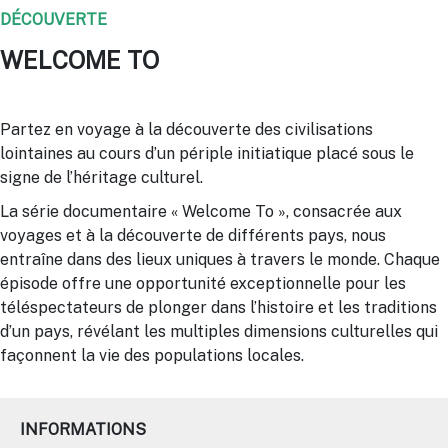
DÉCOUVERTE
WELCOME TO
Partez en voyage à la découverte des civilisations
lointaines au cours d’un périple initiatique placé sous le
signe de l’héritage culturel.
La série documentaire « Welcome To », consacrée aux
voyages et à la découverte de différents pays, nous
entraîne dans des lieux uniques à travers le monde. Chaque
épisode offre une opportunité exceptionnelle pour les
téléspectateurs de plonger dans l’histoire et les traditions
d’un pays, révélant les multiples dimensions culturelles qui
façonnent la vie des populations locales.
INFORMATIONS