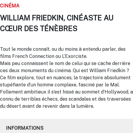
CINÉMA
WILLIAM FRIEDKIN, CINÉASTE AU
CŒUR DES TÉNÈBRES
Tout le monde connaît, ou du moins à entendu parler, des
films French Connection ou L’Exorciste.
Mais peu connaissent le nom de celui qui se cache derrière
ces deux monuments du cinéma. Qui est William Friedkin ?
Ce film explore, tout en nuances, la trajectoire absolument
stupéfiante d’un homme complexe, fasciné par le Mal.
Follement ambitieux il s’est hissé au sommet d’Hollywood, a
connu de terribles échecs, des scandales et des traversées
du désert avant de revenir dans la lumière.
INFORMATIONS