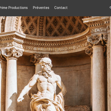
rime Productions
Préventes
Contact