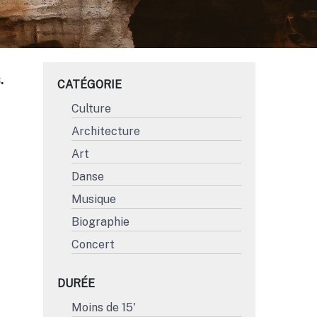
.
CATÉGORIE
Culture
Architecture
Art
Danse
Musique
Biographie
Concert
DURÉE
Moins de 15'