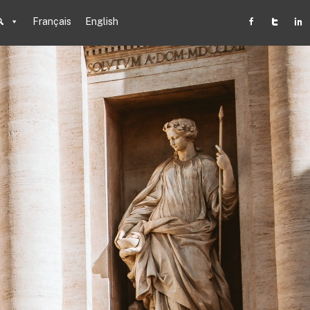
Français
English