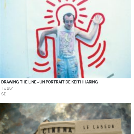
DRAWING THE LINE – UN PORTRAIT DE KEITH HARING
1 x 28'
SD