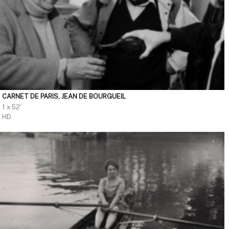
CARNET DE PARIS, JEAN DE BOURGUEIL
1 x 52'
HD