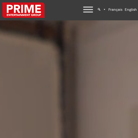
Français
English