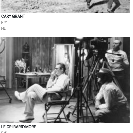
CARY GRANT
52'
HD
LE CRI BARRYMORE