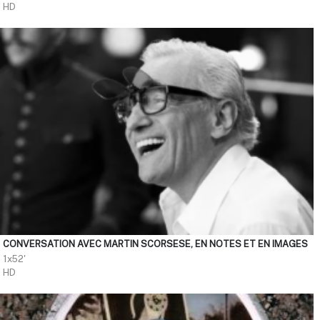
HD
CONVERSATION AVEC MARTIN SCORSESE, EN NOTES ET EN IMAGES
1x52'
HD