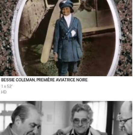
BESSIE COLEMAN, PREMIÈRE AVIATRICE NOIRE
1 x 52'
HD