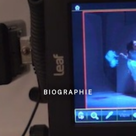
BIOGRAPHIE