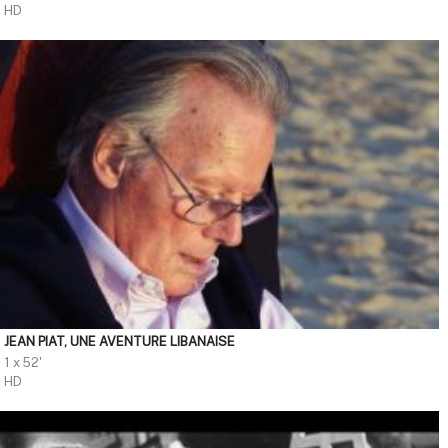
HD
JEAN PIAT, UNE AVENTURE LIBANAISE
1 x 52'
HD