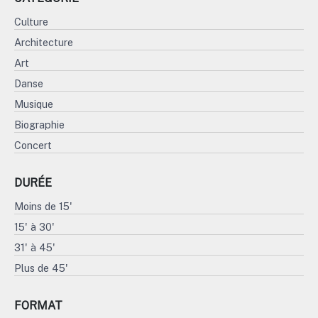
Culture
Architecture
Art
Danse
Musique
Biographie
Concert
DURÉE
Moins de 15'
15' à 30'
31' à 45'
Plus de 45'
FORMAT