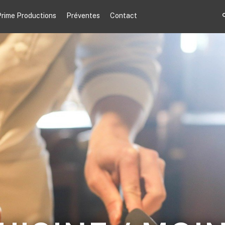
rime Productions
Préventes
Contact