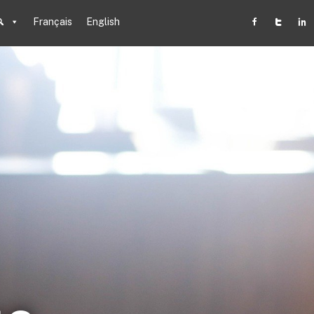
Français
English