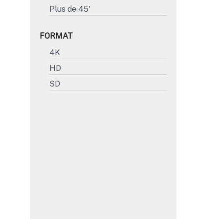
Plus de 45'
FORMAT
4K
HD
SD