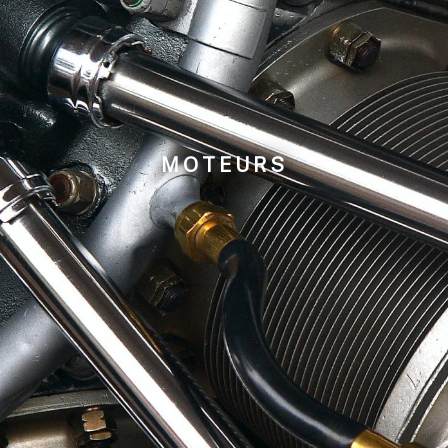
MOTEURS