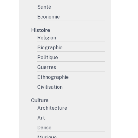
Santé
Economie
Histoire
Religion
Biographie
Politique
Guerres
Ethnographie
Civilisation
Culture
Architecture
Art
Danse
Musique