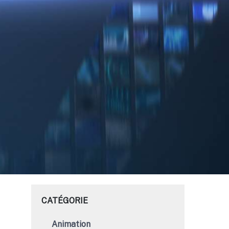
CATÉGORIE
Animation