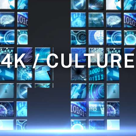
4K / CULTURE