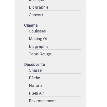
Biographie
Concert
Cinéma
Coulisses
Making Of
Biographie
Tapis Rouge
Découverte
Chasse
Pêche
Nature
Plein Air
Environnement