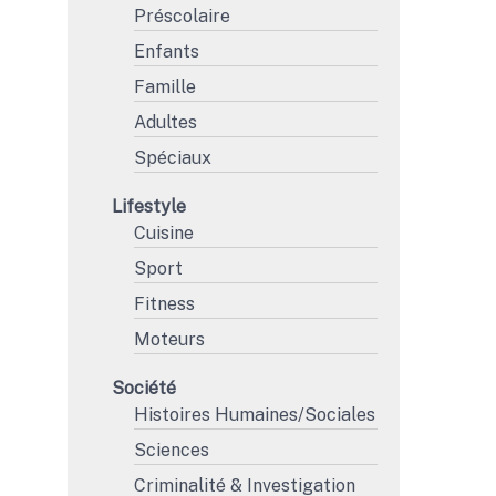
Préscolaire
Enfants
Famille
Adultes
Spéciaux
Lifestyle
Cuisine
Sport
Fitness
Moteurs
Société
Histoires Humaines/Sociales
Sciences
Criminalité & Investigation