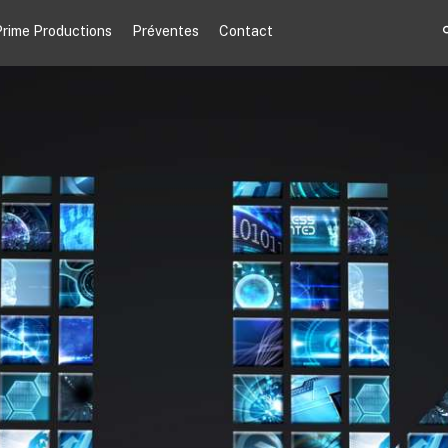
rime Productions
Préventes
Contact