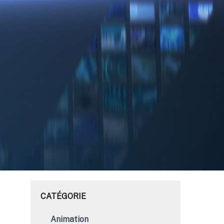
CATÉGORIE
Animation