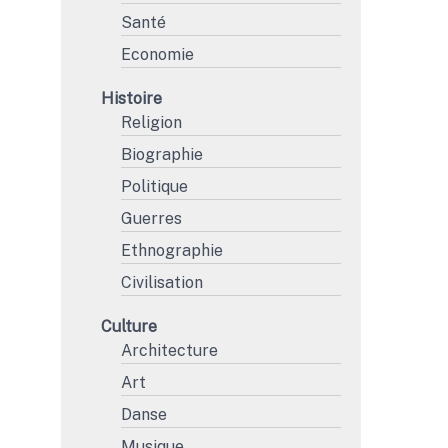
Santé
Economie
Histoire
Religion
Biographie
Politique
Guerres
Ethnographie
Civilisation
Culture
Architecture
Art
Danse
Musique