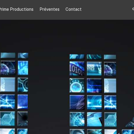
rime Productions
Préventes
Contact