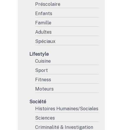
Préscolaire
Enfants
Famille
Adultes
Spéciaux
Lifestyle
Cuisine
Sport
Fitness
Moteurs
Société
Histoires Humaines/Sociales
Sciences
Criminalité & Investigation