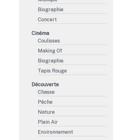
Biographie
Concert
Cinéma
Coulisses
Making Of
Biographie
Tapis Rouge
Découverte
Chasse
Pêche
Nature
Plein Air
Environnement