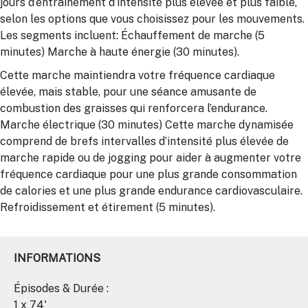
jours d’entraînement d’intensité plus élevée et plus faible,
selon les options que vous choisissez pour les mouvements.
Les segments incluent: Échauffement de marche (5
minutes) Marche à haute énergie (30 minutes).
Cette marche maintiendra votre fréquence cardiaque
élevée, mais stable, pour une séance amusante de
combustion des graisses qui renforcera l’endurance.
Marche électrique (30 minutes) Cette marche dynamisée
comprend de brefs intervalles d’intensité plus élevée de
marche rapide ou de jogging pour aider à augmenter votre
fréquence cardiaque pour une plus grande consommation
de calories et une plus grande endurance cardiovasculaire.
Refroidissement et étirement (5 minutes).
INFORMATIONS
Épisodes & Durée :
1 x 74'