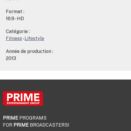
Format :
16:9 - HD
Catégorie :
Fitness
-
Lifestyle
Année de production :
2013
PRIME
PROGRAMS
FOR
PRIME
BROADCASTERS!