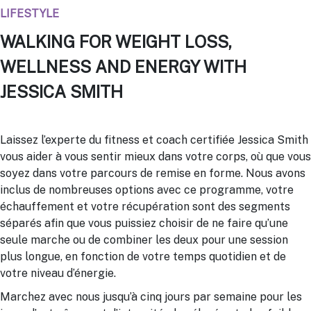
LIFESTYLE
WALKING FOR WEIGHT LOSS,
WELLNESS AND ENERGY WITH
JESSICA SMITH
Laissez l’experte du fitness et coach certifiée Jessica Smith
vous aider à vous sentir mieux dans votre corps, où que vous
soyez dans votre parcours de remise en forme. Nous avons
inclus de nombreuses options avec ce programme, votre
échauffement et votre récupération sont des segments
séparés afin que vous puissiez choisir de ne faire qu’une
seule marche ou de combiner les deux pour une session
plus longue, en fonction de votre temps quotidien et de
votre niveau d’énergie.
Marchez avec nous jusqu’à cinq jours par semaine pour les