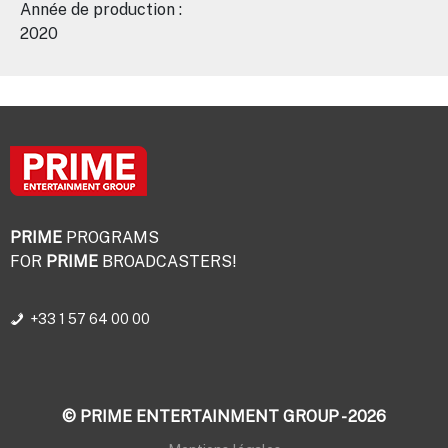
Année de production :
2020
PRIME
PROGRAMS
FOR
PRIME
BROADCASTERS!
+33 1 57 64 00 00
© PRIME ENTERTAINMENT GROUP - 2026