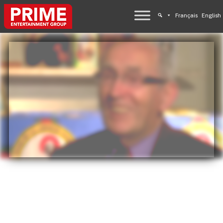
Français
English