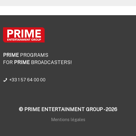
PRIME
PROGRAMS
FOR
PRIME
BROADCASTERS!
+33 1 57 64 00 00
© PRIME ENTERTAINMENT GROUP - 2026
Mentions légales