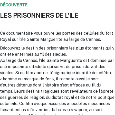
DÉCOUVERTE
LES PRISONNIERS DE L’ILE
Ce documentaire vous ouvre les portes des cellules du fort
Royal sur l’ile Sainte Marguerite au large de Cannes.
Découvrez le destin des prisonniers les plus étonnants qui y
ont été enfermés au fil des siècles.
Au large de Cannes, l’île Sainte Marguerite est dominée par
une imposante citadelle qui servit de prison durant des
siècles. Si ce film aborde, l’énigmatique identité du célèbre
« homme au masque de fer », il raconte aussi le sort
d’autres détenus dont l’histoire s’est effacée au fil du
temps. Leurs destins tragiques sont révélateurs de l’âpreté
des guerres de religion, du dictat royal et de notre politique
coloniale. Ce film évoque aussi des anecdotes méconnues
faisant échos à l’invention du bateau à vapeur, au sort