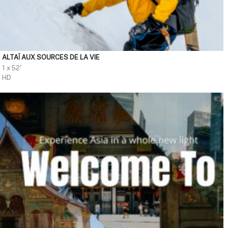
ALTAÏ AUX SOURCES DE LA VIE
1 x 52'
HD