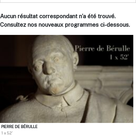
Aucun résultat correspondant n’a été trouvé.
Consultez nos nouveaux programmes ci-dessous.
PIERRE DE BÉRULLE
1 x 52'