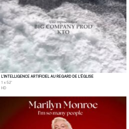
L’INTELLIGENCE ARTIFICIEL AU REGARD DE L’ÉGLISE
1 x 52'
HD