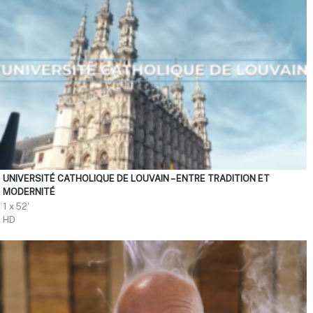
UNIVERSITÉ CATHOLIQUE DE LOUVAIN – ENTRE TRADITION ET
MODERNITÉ
1 x 52'
HD