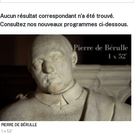
Aucun résultat correspondant n’a été trouvé.
Consultez nos nouveaux programmes ci-dessous.
PIERRE DE BÉRULLE
1 x 52'