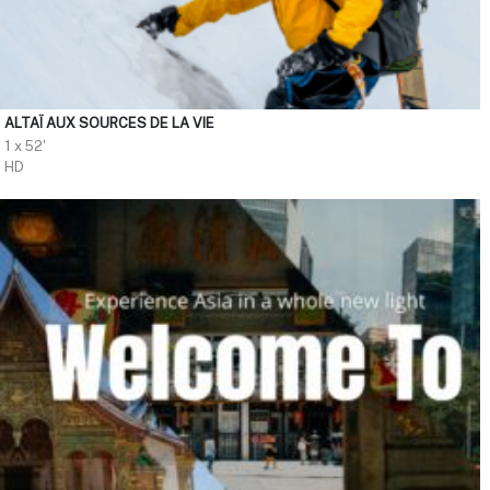
ALTAÏ AUX SOURCES DE LA VIE
1 x 52'
HD