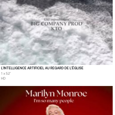
L’INTELLIGENCE ARTIFICIEL AU REGARD DE L’ÉGLISE
1 x 52'
HD