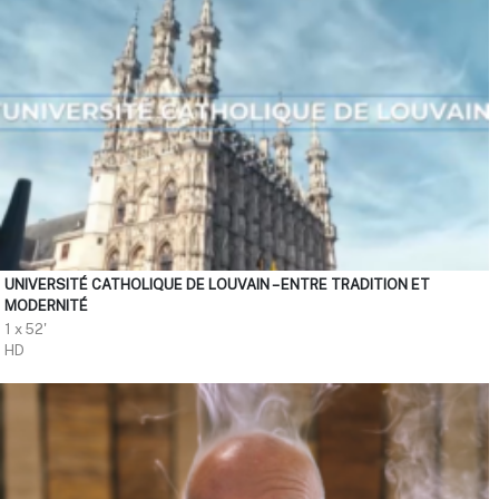
UNIVERSITÉ CATHOLIQUE DE LOUVAIN – ENTRE TRADITION ET
MODERNITÉ
1 x 52'
HD