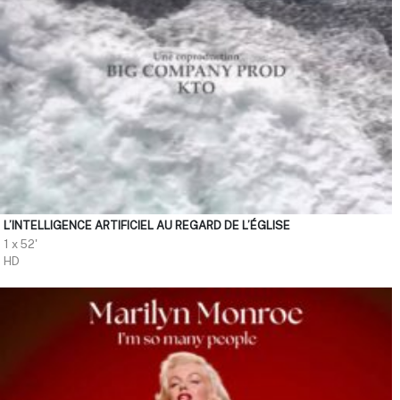
L’INTELLIGENCE ARTIFICIEL AU REGARD DE L’ÉGLISE
1 x 52'
HD