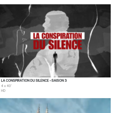
LA CONSPIRATION DU SILENCE – SAISON 3
4 x 40'
HD